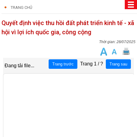
TRANG CHỦ
Quyết định việc thu hồi đất phát triển kinh tế - xã
hội vì lợi ích quốc gia, công cộng
28/07/2025