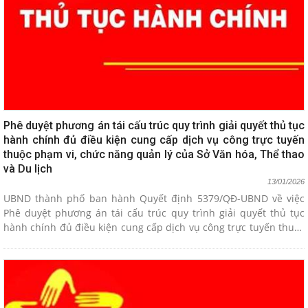
Phê duyệt phương án tái cấu trúc quy trình giải quyết thủ tục
hành chính đủ điều kiện cung cấp dịch vụ công trực tuyến
thuộc phạm vi, chức năng quản lý của Sở Văn hóa, Thể thao
và Du lịch
13/01/2026
UBND thành phố ban hành Quyết định 5379/QĐ-UBND về việc
Phê duyệt phương án tái cấu trúc quy trình giải quyết thủ tục
hành chính đủ điều kiện cung cấp dịch vụ công trực tuyến thuộc
phạm vi, chức năng quản lý của Sở Văn hóa, Thể thao và Du lịch