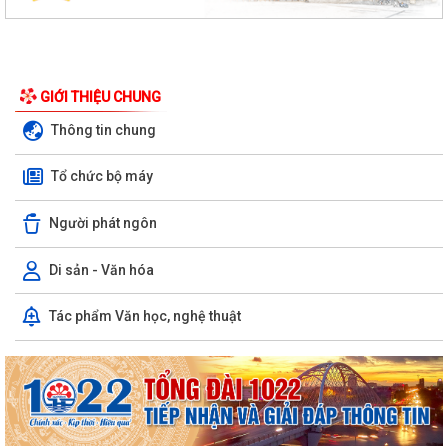
GIỚI THIỆU CHUNG
Thông tin chung
Tổ chức bộ máy
Người phát ngôn
Di sản - Văn hóa
Tác phẩm Văn học, nghệ thuật