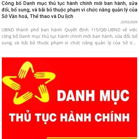
Công bố Danh mục thủ tục hành chính mới ban hành, sửa
đổi, bổ sung, và bãi bỏ thuộc phạm vi chức năng quản lý của
Sở Văn hoá, Thể thao và Du lịch
22/01/2026
UBND thành phố ban hành Quyết định 115/QĐ-UBND về việc
công bố Danh mục thủ tục hành chính mới ban hành, sửa đổi, bổ
sung, và bãi bỏ thuộc phạm vi chức năng quản lý của Sở Văn
hoá, Thể thao và Du lịch