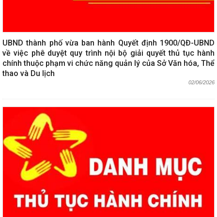
UBND thành phố vừa ban hành Quyết định 1900/QĐ-UBND
về việc phê duyệt quy trình nội bộ giải quyết thủ tục hành
chính thuộc phạm vi chức năng quản lý của Sở Văn hóa, Thể
thao và Du lịch
02/06/2026