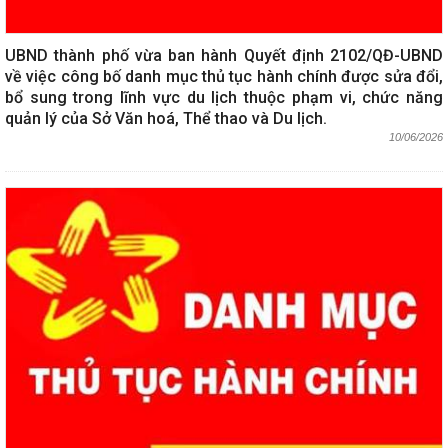
UBND thành phố vừa ban hành Quyết định 2102/QĐ-UBND
về việc công bố danh mục thủ tục hành chính được sửa đổi,
bổ sung trong lĩnh vực du lịch thuộc phạm vi, chức năng
quản lý của Sở Văn hoá, Thể thao và Du lịch.
10/06/2026