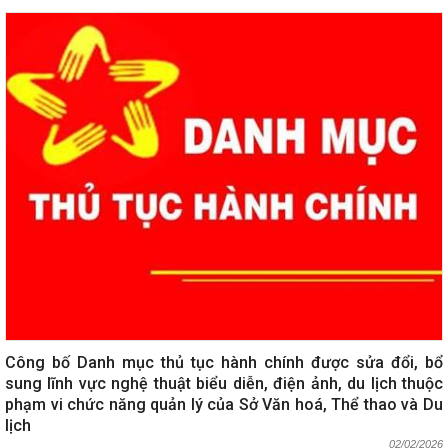
Công bố Danh mục thủ tục hành chính được sửa đổi, bổ
sung lĩnh vực nghệ thuật biểu diễn, điện ảnh, du lịch thuộc
phạm vi chức năng quản lý của Sở Văn hoá, Thể thao và Du
lịch
02/02/2026