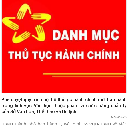
Phê duyệt quy trình nội bộ thủ tục hành chính mới ban hành
trong lĩnh vực Văn học thuộc phạm vi chức năng quản lý
của Sở Văn hóa, Thể thao và Du lịch
02/03/2026
UBND thành phố ban hành Quyết định 693/QĐ-UBND về việc