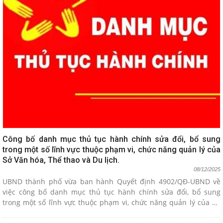
Công bố danh mục thủ tục hành chính sửa đổi, bổ sung
trong một số lĩnh vực thuộc phạm vi, chức năng quản lý của
Sở Văn hóa, Thể thao và Du lịch.
08/12/2025
UBND thành phố vừa ban hành Quyết định 4902/QĐ-UBND về
việc công bố danh mục thủ tục hành chính sửa đổi, bổ sung
trong một số lĩnh vực thuộc phạm vi, chức năng quản lý của Sở
Văn hóa, Thể thao và Du lịch.