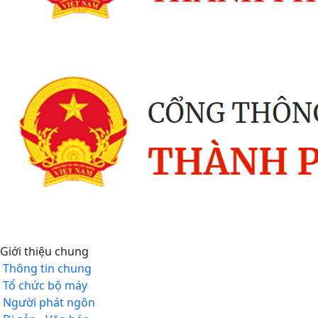
Giới thiệu chung
Thông tin chung
Tổ chức bộ máy
Người phát ngôn