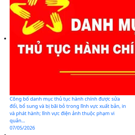
Công bố danh mục thủ tục hành chính được sửa
đổi, bổ sung và bị bãi bỏ trong lĩnh vực xuất bản, in
và phát hành; lĩnh vực điện ảnh thuộc phạm vi
quản...
07/05/2026