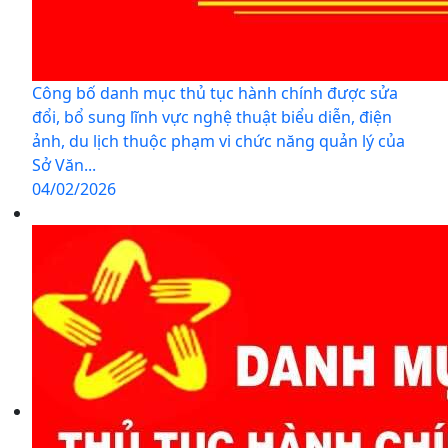
Công bố danh mục thủ tục hành chính được sửa
đổi, bổ sung lĩnh vực nghệ thuật biểu diễn, điện
ảnh, du lịch thuộc phạm vi chức năng quản lý của
Sở Văn...
04/02/2026