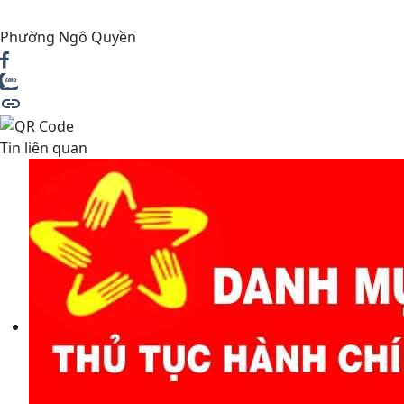
Phường Ngô Quyền
Tin liên quan