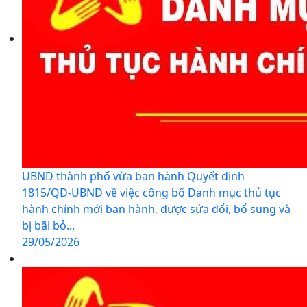
UBND thành phố vừa ban hành Quyết định
1815/QĐ-UBND về việc công bố Danh mục thủ tục
hành chính mới ban hành, được sửa đổi, bổ sung và
bị bãi bỏ...
29/05/2026