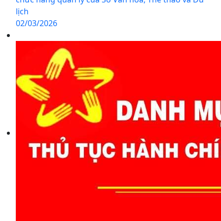
lịch
02/03/2026