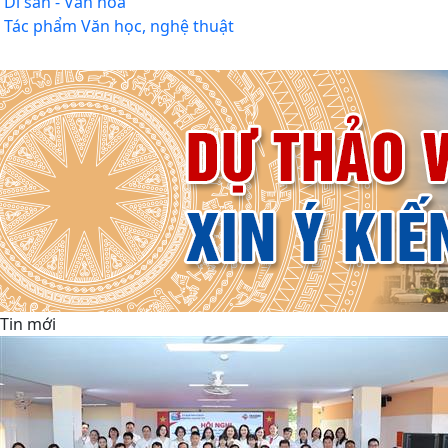
Di sản - Văn hóa
Tác phẩm Văn học, nghệ thuật