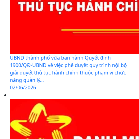
UBND thành phố vừa ban hành Quyết định
1900/QĐ-UBND về việc phê duyệt quy trình nội bộ
giải quyết thủ tục hành chính thuộc phạm vi chức
năng quản lý...
02/06/2026