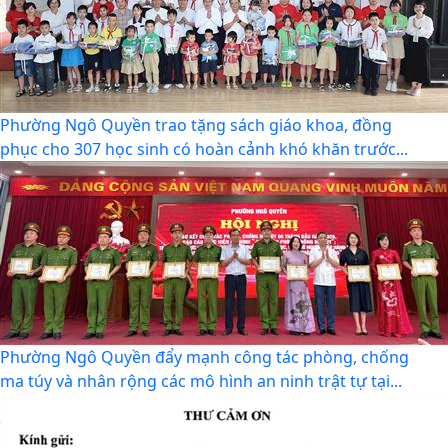
Tin mới
Phường Ngô Quyền trao tặng sách giáo khoa, đồng
phục cho 307 học sinh có hoàn cảnh khó khăn trước...