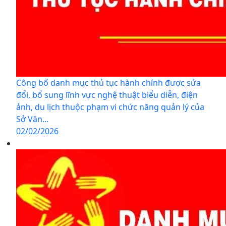
Công bố danh mục thủ tục hành chính được sửa
đổi, bổ sung lĩnh vực nghệ thuật biểu diễn, điện
ảnh, du lịch thuộc phạm vi chức năng quản lý của
Sở Văn...
02/02/2026