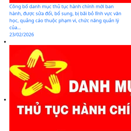
Công bố danh mục thủ tục hành chính mới ban
hành, được sửa đổi, bổ sung, bị bãi bỏ lĩnh vực văn
học, quảng cáo thuộc phạm vi, chức năng quản lý
của...
23/02/2026