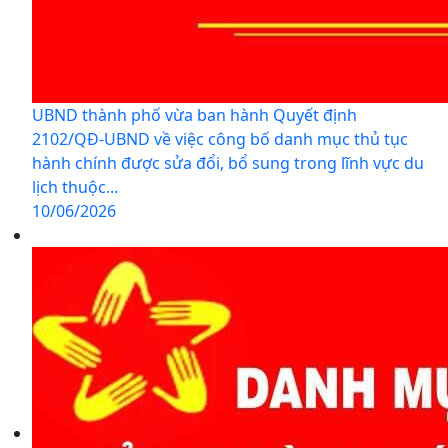
UBND thành phố vừa ban hành Quyết định
2102/QĐ-UBND về việc công bố danh mục thủ tục
hành chính được sửa đổi, bổ sung trong lĩnh vực du
lịch thuộc...
10/06/2026