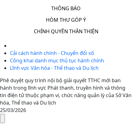
THÔNG BÁO
HÒM THƯ GÓP Ý
CHÍNH QUYỀN THÂN THIỆN
Cải cách hành chính - Chuyển đổi số
Công khai danh mục thủ tục hành chính
Lĩnh vực Văn hóa - Thể thao và Du lịch
Phê duyệt quy trình nội bộ giải quyết TTHC mới ban
hành trong lĩnh vực Phát thanh, truyền hình và thông
tin điện tử thuộc phạm vi, chức năng quản lý của Sở Văn
hóa, Thể thao và Du lịch
25/03/2026