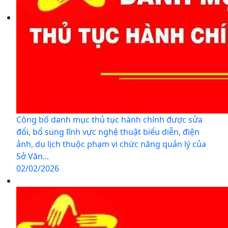
Công bố danh mục thủ tục hành chính được sửa
đổi, bổ sung lĩnh vực nghệ thuật biểu diễn, điện
ảnh, du lịch thuộc phạm vi chức năng quản lý của
Sở Văn...
02/02/2026