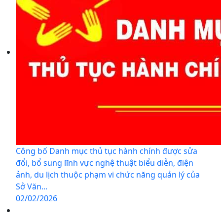
Công bố Danh mục thủ tục hành chính được sửa
đổi, bổ sung lĩnh vực nghệ thuật biểu diễn, điện
ảnh, du lịch thuộc phạm vi chức năng quản lý của
Sở Văn...
02/02/2026