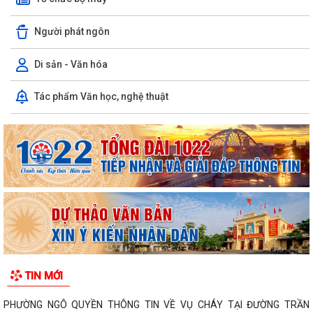
Người phát ngôn
Di sản - Văn hóa
Tác phẩm Văn học, nghệ thuật
TIN MỚI
PHƯỜNG NGÔ QUYỀN THÔNG TIN VỀ VỤ CHÁY TẠI ĐƯỜNG TRẦN