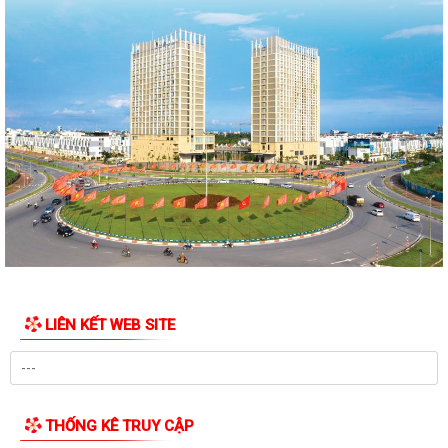
LIÊN KẾT WEB SITE
THỐNG KÊ TRUY CẬP