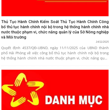
Thủ Tục Hành Chính Kiểm Soát Thủ Tục Hành Chính Công
bố thủ tục hành chính nội bộ trong hệ thống hành chính nhà
nước thuộc phạm vi, chức năng quản lý của Sở Nông nghiệp
và Môi trường
14/11/2025
Quyết định 4537/QĐ-UBND, ngày 11/11/2025 của UBND thành
phố Hải Phòng về việc công bố thủ tục hành chính nội bộ trong
hệ thống hành chính nhà nước thuộc phạm vi, chức năng quản
lý của Sở Nông nghiệp và Môi trường