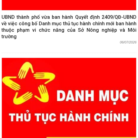
UBND thành phố vừa ban hành Quyết định 2409/QĐ-UBND
về việc công bố Danh mục thủ tục hành chính mới ban hành
thuộc phạm vi chức năng của Sở Nông nghiệp và Môi
trường
06/07/2026