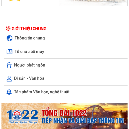
GIỚI THIỆU CHUNG
Thông tin chung
Tổ chức bộ máy
Người phát ngôn
Di sản - Văn hóa
Tác phẩm Văn học, nghệ thuật