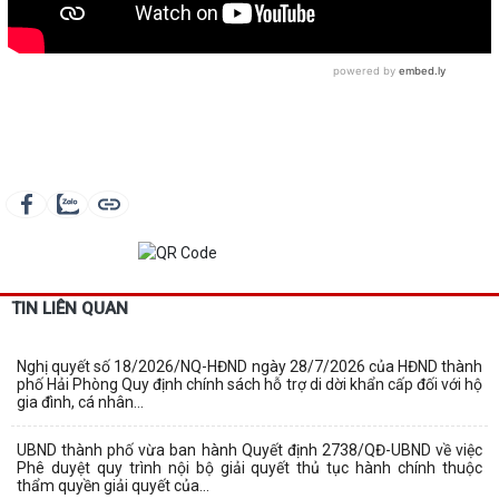
TIN LIÊN QUAN
Nghị quyết số 18/2026/NQ-HĐND ngày 28/7/2026 của HĐND thành
phố Hải Phòng Quy định chính sách hỗ trợ di dời khẩn cấp đối với hộ
gia đình, cá nhân...
UBND thành phố vừa ban hành Quyết định 2738/QĐ-UBND về việc
Phê duyệt quy trình nội bộ giải quyết thủ tục hành chính thuộc
thẩm quyền giải quyết của...