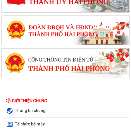
GIỚI THIỆU CHUNG
Thông tin chung
Tổ chức bộ máy