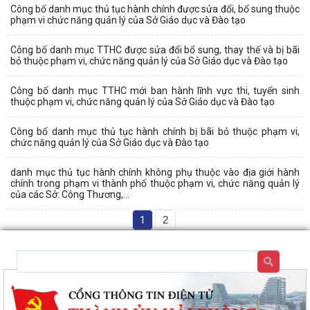
Công bố danh mục thủ tục hành chính được sửa đổi, bổ sung thuộc
phạm vi chức năng quản lý của Sở Giáo dục và Đào tạo
Công bố danh mục TTHC được sửa đổi bổ sung, thay thế và bị bãi
bỏ thuộc phạm vi, chức năng quản lý của Sở Giáo dục và Đào tạo
Công bố danh mục TTHC mới ban hành lĩnh vực thi, tuyển sinh
thuộc phạm vi, chức năng quản lý của Sở Giáo dục và Đào tạo
Công bố danh mục thủ tục hành chính bị bãi bỏ thuộc phạm vi,
chức năng quản lý của Sở Giáo dục và Đào tạo
danh mục thủ tục hành chính không phụ thuộc vào địa giới hành
chính trong phạm vi thành phố thuộc phạm vi, chức năng quản lý
của các Sở: Công Thương,...
1
2