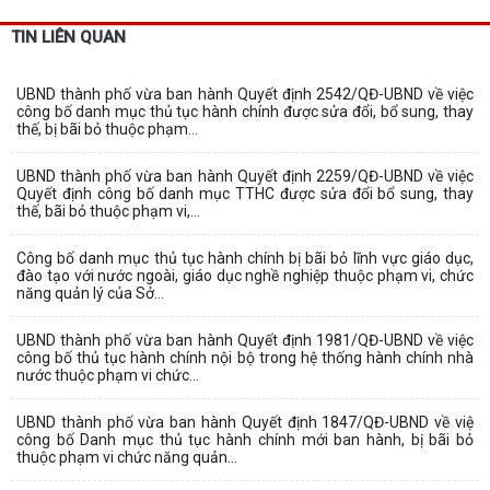
TIN LIÊN QUAN
UBND thành phố vừa ban hành Quyết định 2542/QĐ-UBND về việc
công bố danh mục thủ tục hành chính được sửa đổi, bổ sung, thay
thế, bị bãi bỏ thuộc phạm...
UBND thành phố vừa ban hành Quyết định 2259/QĐ-UBND về việc
Quyết định công bố danh mục TTHC được sửa đổi bổ sung, thay
thế, bãi bỏ thuộc phạm vi,...
Công bố danh mục thủ tục hành chính bị bãi bỏ lĩnh vực giáo dục,
đào tạo với nước ngoài, giáo dục nghề nghiệp thuộc phạm vi, chức
năng quản lý của Sở...
UBND thành phố vừa ban hành Quyết định 1981/QĐ-UBND về việc
công bố thủ tục hành chính nội bộ trong hệ thống hành chính nhà
nước thuộc phạm vi chức...
UBND thành phố vừa ban hành Quyết định 1847/QĐ-UBND về việ
công bố Danh mục thủ tục hành chính mới ban hành, bị bãi bỏ
thuộc phạm vi chức năng quản...