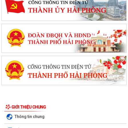
GIỚI THIỆU CHUNG
Thông tin chung