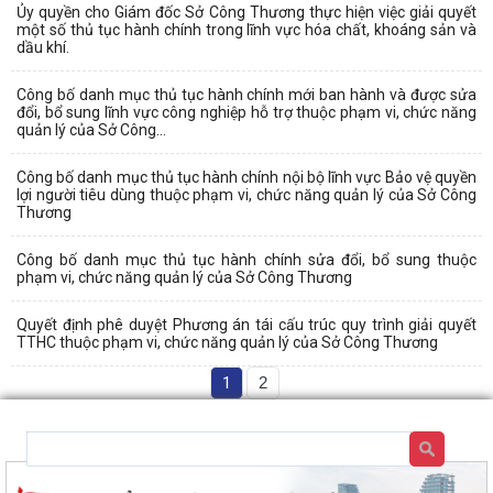
Ủy quyền cho Giám đốc Sở Công Thương thực hiện việc giải quyết
một số thủ tục hành chính trong lĩnh vực hóa chất, khoáng sản và
dầu khí.
Công bố danh mục thủ tục hành chính mới ban hành và được sửa
đổi, bổ sung lĩnh vực công nghiệp hỗ trợ thuộc phạm vi, chức năng
quản lý của Sở Công...
Công bố danh mục thủ tục hành chính nội bộ lĩnh vực Bảo vệ quyền
lợi người tiêu dùng thuộc phạm vi, chức năng quản lý của Sở Công
Thương
Công bố danh mục thủ tục hành chính sửa đổi, bổ sung thuộc
phạm vi, chức năng quản lý của Sở Công Thương
Quyết định phê duyệt Phương án tái cấu trúc quy trình giải quyết
TTHC thuộc phạm vi, chức năng quản lý của Sở Công Thương
1
2