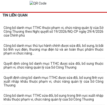
TIN LIÊN QUAN
Công bố danh mục TTHC thuộc phạm vi, chức năng quản lý của Sở
Công Thương theo Nghị quyết số 19/2026/NQ-CP ngày 29/4/2026
của Chính phủ
Công bố danh mục thủ tục hành chính được sửa đổi, bổ sung, bị bãi
bỏ lĩnh vực điện, thương mại điện tử và an toàn thực phẩm thuộc
phạm vi chức năng...
Quyết định công bố danh mục TTHC được sửa đổi, bổ sung thuộc
phạm vi, chức năng quản lý của Sở Công Thương
Quyết định công bố danh mục TTHC được sửa đổi, bổ sung lĩnh vực
xuất nhập khẩu thuộc phạm vi, chức năng quản lý của Sở Công
Thương
Công bố danh mục TTHC sửa đổi, bổ sung trong lĩnh vực xuất nhập
khẩu thuộc phạm vi, chức năng quản lý của Sở Công Thương