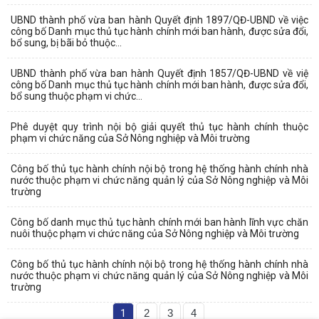
UBND thành phố vừa ban hành Quyết định 1897/QĐ-UBND về việc
công bố Danh mục thủ tục hành chính mới ban hành, được sửa đổi,
bổ sung, bị bãi bỏ thuộc...
UBND thành phố vừa ban hành Quyết định 1857/QĐ-UBND về việ
công bố Danh mục thủ tục hành chính mới ban hành, được sửa đổi,
bổ sung thuộc phạm vi chức...
Phê duyệt quy trình nội bộ giải quyết thủ tục hành chính thuộc
phạm vi chức năng của Sở Nông nghiệp và Môi trường
Công bố thủ tục hành chính nội bộ trong hệ thống hành chính nhà
nước thuộc phạm vi chức năng quản lý của Sở Nông nghiệp và Môi
trường
Công bố danh mục thủ tục hành chính mới ban hành lĩnh vực chăn
nuôi thuộc phạm vi chức năng của Sở Nông nghiệp và Môi trường
Công bố thủ tục hành chính nội bộ trong hệ thống hành chính nhà
nước thuộc phạm vi chức năng quản lý của Sở Nông nghiệp và Môi
trường
1
2
3
4