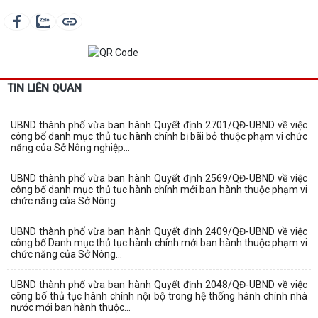
TIN LIÊN QUAN
UBND thành phố vừa ban hành Quyết định 2701/QĐ-UBND về việc
công bố danh mục thủ tục hành chính bị bãi bỏ thuộc phạm vi chức
năng của Sở Nông nghiệp...
UBND thành phố vừa ban hành Quyết định 2569/QĐ-UBND về việc
công bố danh mục thủ tục hành chính mới ban hành thuộc phạm vi
chức năng của Sở Nông...
UBND thành phố vừa ban hành Quyết định 2409/QĐ-UBND về việc
công bố Danh mục thủ tục hành chính mới ban hành thuộc phạm vi
chức năng của Sở Nông...
UBND thành phố vừa ban hành Quyết định 2048/QĐ-UBND về việc
công bố thủ tục hành chính nội bộ trong hệ thống hành chính nhà
nước mới ban hành thuộc...