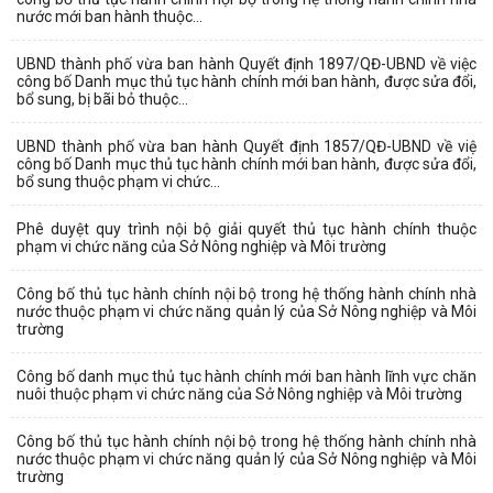
nước mới ban hành thuộc...
UBND thành phố vừa ban hành Quyết định 1897/QĐ-UBND về việc
công bố Danh mục thủ tục hành chính mới ban hành, được sửa đổi,
bổ sung, bị bãi bỏ thuộc...
UBND thành phố vừa ban hành Quyết định 1857/QĐ-UBND về việ
công bố Danh mục thủ tục hành chính mới ban hành, được sửa đổi,
bổ sung thuộc phạm vi chức...
Phê duyệt quy trình nội bộ giải quyết thủ tục hành chính thuộc
phạm vi chức năng của Sở Nông nghiệp và Môi trường
Công bố thủ tục hành chính nội bộ trong hệ thống hành chính nhà
nước thuộc phạm vi chức năng quản lý của Sở Nông nghiệp và Môi
trường
Công bố danh mục thủ tục hành chính mới ban hành lĩnh vực chăn
nuôi thuộc phạm vi chức năng của Sở Nông nghiệp và Môi trường
Công bố thủ tục hành chính nội bộ trong hệ thống hành chính nhà
nước thuộc phạm vi chức năng quản lý của Sở Nông nghiệp và Môi
trường