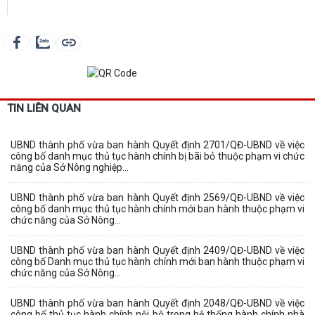
TIN LIÊN QUAN
UBND thành phố vừa ban hành Quyết định 2701/QĐ-UBND về việc
công bố danh mục thủ tục hành chính bị bãi bỏ thuộc phạm vi chức
năng của Sở Nông nghiệp...
UBND thành phố vừa ban hành Quyết định 2569/QĐ-UBND về việc
công bố danh mục thủ tục hành chính mới ban hành thuộc phạm vi
chức năng của Sở Nông...
UBND thành phố vừa ban hành Quyết định 2409/QĐ-UBND về việc
công bố Danh mục thủ tục hành chính mới ban hành thuộc phạm vi
chức năng của Sở Nông...
UBND thành phố vừa ban hành Quyết định 2048/QĐ-UBND về việc
công bố thủ tục hành chính nội bộ trong hệ thống hành chính nhà