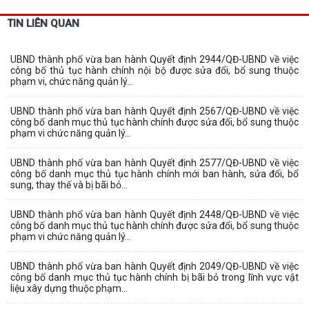
TIN LIÊN QUAN
UBND thành phố vừa ban hành Quyết định 2944/QĐ-UBND về việc
công bố thủ tục hành chính nội bộ được sửa đổi, bổ sung thuộc
phạm vi, chức năng quản lý...
UBND thành phố vừa ban hành Quyết định 2567/QĐ-UBND về việc
công bố danh mục thủ tục hành chính được sửa đổi, bổ sung thuộc
phạm vi chức năng quản lý...
UBND thành phố vừa ban hành Quyết định 2577/QĐ-UBND về việc
công bố danh mục thủ tục hành chính mới ban hành, sửa đổi, bổ
sung, thay thế và bị bãi bỏ...
UBND thành phố vừa ban hành Quyết định 2448/QĐ-UBND về việc
công bố danh mục thủ tục hành chính được sửa đổi, bổ sung thuộc
phạm vi chức năng quản lý...
UBND thành phố vừa ban hành Quyết định 2049/QĐ-UBND về việc
công bố danh mục thủ tục hành chính bị bãi bỏ trong lĩnh vực vật
liệu xây dựng thuộc phạm...