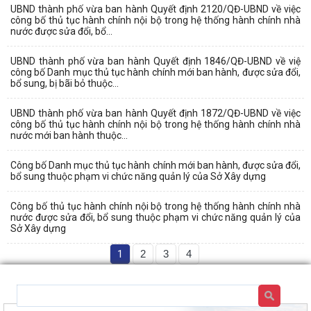
UBND thành phố vừa ban hành Quyết định 2120/QĐ-UBND về việc
công bố thủ tục hành chính nội bộ trong hệ thống hành chính nhà
nước được sửa đổi, bổ...
UBND thành phố vừa ban hành Quyết định 1846/QĐ-UBND về việ
công bố Danh mục thủ tục hành chính mới ban hành, được sửa đổi,
bổ sung, bị bãi bỏ thuộc...
UBND thành phố vừa ban hành Quyết định 1872/QĐ-UBND về việc
công bố thủ tục hành chính nội bộ trong hệ thống hành chính nhà
nước mới ban hành thuộc...
Công bố Danh mục thủ tục hành chính mới ban hành, được sửa đổi,
bổ sung thuộc phạm vi chức năng quản lý của Sở Xây dựng
Công bố thủ tục hành chính nội bộ trong hệ thống hành chính nhà
nước được sửa đổi, bổ sung thuộc phạm vi chức năng quản lý của
Sở Xây dựng
1
2
3
4