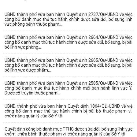
UBND thành phố vừa ban hành Quyết định 2737/QĐ-UBND về việc
công bố danh mục thủ tục hành chính được sửa đổi, bổ sung lĩnh
vực phòng bệnh thuộc phạm...
UBND thành phố vừa ban hành Quyết định 2664/QĐ-UBND về việc
công bố danh mục thủ tục hành chính được sửa đổi, bổ sung, bị bãi
bỏ lĩnh vực phòng...
UBND thành phố vừa ban hành Quyết định 2665/QĐ-UBND về việc
công bố danh mục thủ tục hành chính được sửa đổi, bổ sung, bị bãi
bỏ lĩnh vực dược phẩm,...
UBND thành phố vừa ban hành Quyết định 2585/QĐ-UBND về việc
công bố danh mục thủ tục hành chính mới ban hành lĩnh vực Y,
Dược cổ truyền thuộc phạm...
UBND thành phố vừa ban hành Quyết định 1864/QĐ-UBND về việ
công bố danh mục thủ tục hành chính bị bãi bỏ thuộc phạm vi,
chức năng quản lý của Sở Y tế
Quyết định công bố danh mục TTHC được sửa đổi, bổ sung lĩnh vực
khám, chữa bệnh thuộc phạm vi, chức năng quản lý của Sở Y tế