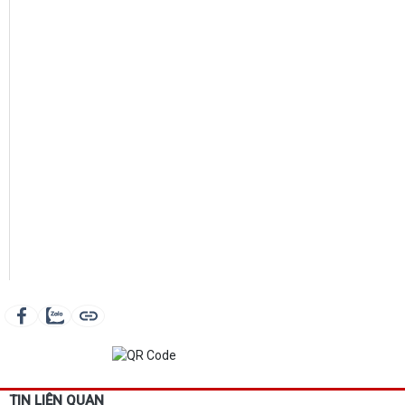
TIN LIÊN QUAN