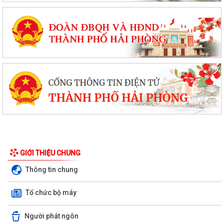
GIỚI THIỆU CHUNG
Thông tin chung
Tổ chức bộ máy
Người phát ngôn