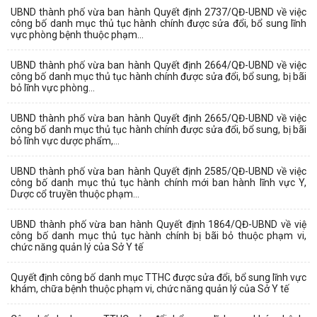
UBND thành phố vừa ban hành Quyết định 2737/QĐ-UBND về việc
công bố danh mục thủ tục hành chính được sửa đổi, bổ sung lĩnh
vực phòng bệnh thuộc phạm...
UBND thành phố vừa ban hành Quyết định 2664/QĐ-UBND về việc
công bố danh mục thủ tục hành chính được sửa đổi, bổ sung, bị bãi
bỏ lĩnh vực phòng...
UBND thành phố vừa ban hành Quyết định 2665/QĐ-UBND về việc
công bố danh mục thủ tục hành chính được sửa đổi, bổ sung, bị bãi
bỏ lĩnh vực dược phẩm,...
UBND thành phố vừa ban hành Quyết định 2585/QĐ-UBND về việc
công bố danh mục thủ tục hành chính mới ban hành lĩnh vực Y,
Dược cổ truyền thuộc phạm...
UBND thành phố vừa ban hành Quyết định 1864/QĐ-UBND về việ
công bố danh mục thủ tục hành chính bị bãi bỏ thuộc phạm vi,
chức năng quản lý của Sở Y tế
Quyết định công bố danh mục TTHC được sửa đổi, bổ sung lĩnh vực
khám, chữa bệnh thuộc phạm vi, chức năng quản lý của Sở Y tế