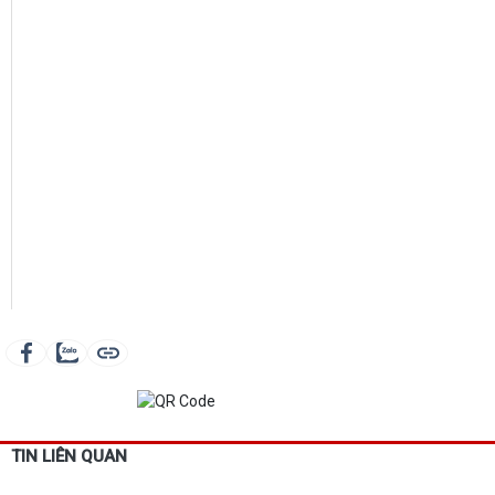
TIN LIÊN QUAN