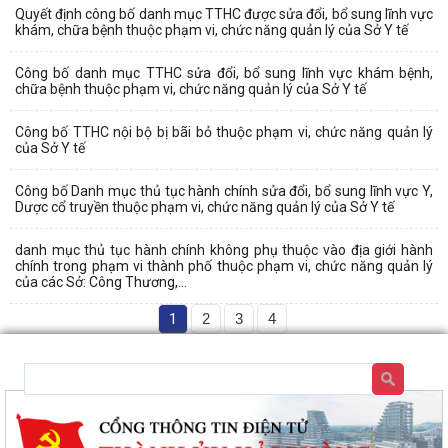
Quyết định công bố danh mục TTHC được sửa đổi, bổ sung lĩnh vực
khám, chữa bệnh thuộc phạm vi, chức năng quản lý của Sở Y tế
Công bố danh mục TTHC sửa đổi, bổ sung lĩnh vực khám bệnh,
chữa bệnh thuộc phạm vi, chức năng quản lý của Sở Y tế
Công bố TTHC nội bộ bị bãi bỏ thuộc phạm vi, chức năng quản lý
của Sở Y tế
Công bố Danh mục thủ tục hành chính sửa đổi, bổ sung lĩnh vực Y,
Dược cổ truyền thuộc phạm vi, chức năng quản lý của Sở Y tế
danh mục thủ tục hành chính không phụ thuộc vào địa giới hành
chính trong phạm vi thành phố thuộc phạm vi, chức năng quản lý
của các Sở: Công Thương,...
1
2
3
4