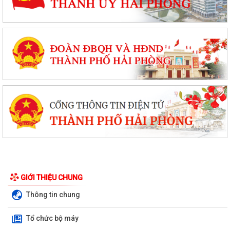
GIỚI THIỆU CHUNG
Thông tin chung
Tổ chức bộ máy