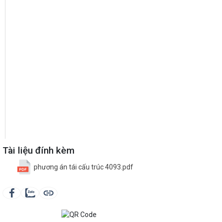
Tài liệu đính kèm
phương án tái cấu trúc 4093.pdf