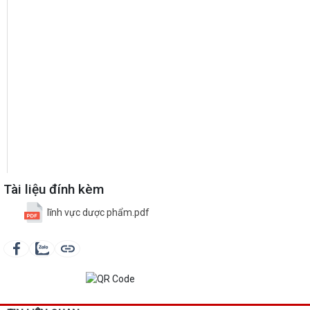
Tài liệu đính kèm
lĩnh vực dược phẩm.pdf