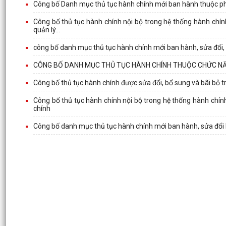
Công bố Danh mục thủ tục hành chính mới ban hành thuộc ph
Công bố thủ tục hành chính nội bộ trong hệ thống hành chín
quản lý...
công bố danh mục thủ tục hành chính mới ban hành, sửa đổi, 
CÔNG BỐ DANH MỤC THỦ TỤC HÀNH CHÍNH THUỘC CHỨC NĂN
Công bố thủ tục hành chính được sửa đổi, bổ sung và bãi bỏ t
Công bố thủ tục hành chính nội bộ trong hệ thống hành chín
chính
Công bố danh mục thủ tục hành chính mới ban hành, sửa đổi b