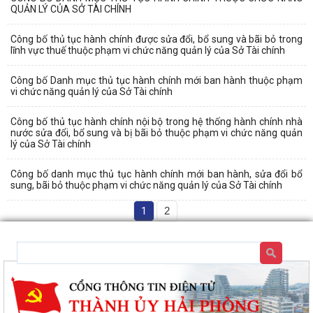
QUẢN LÝ CỦA SỞ TÀI CHÍNH
Công bố thủ tục hành chính được sửa đổi, bổ sung và bãi bỏ trong
lĩnh vực thuế thuộc phạm vi chức năng quản lý của Sở Tài chính
Công bố Danh mục thủ tục hành chính mới ban hành thuộc phạm
vi chức năng quản lý của Sở Tài chính
Công bố thủ tục hành chính nội bộ trong hệ thống hành chính nhà
nước sửa đổi, bổ sung và bị bãi bỏ thuộc phạm vi chức năng quản
lý của Sở Tài chính
Công bố danh mục thủ tục hành chính mới ban hành, sửa đổi bổ
sung, bãi bỏ thuộc phạm vi chức năng quản lý của Sở Tài chính
1
2