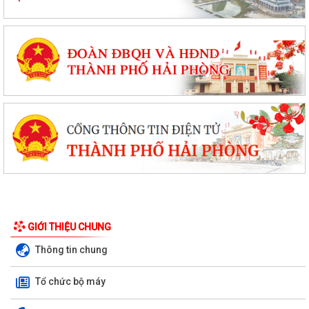
GIỚI THIỆU CHUNG
Thông tin chung
Tổ chức bộ máy