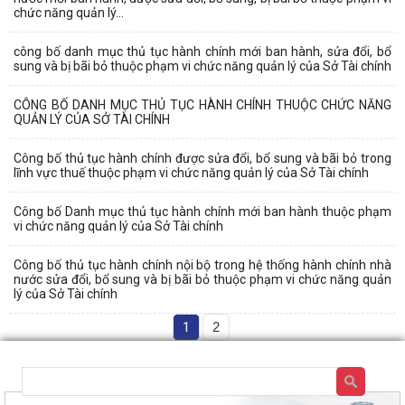
chức năng quản lý...
công bố danh mục thủ tục hành chính mới ban hành, sửa đổi, bổ
sung và bị bãi bỏ thuộc phạm vi chức năng quản lý của Sở Tài chính
CÔNG BỐ DANH MỤC THỦ TỤC HÀNH CHÍNH THUỘC CHỨC NĂNG
QUẢN LÝ CỦA SỞ TÀI CHÍNH
Công bố thủ tục hành chính được sửa đổi, bổ sung và bãi bỏ trong
lĩnh vực thuế thuộc phạm vi chức năng quản lý của Sở Tài chính
Công bố Danh mục thủ tục hành chính mới ban hành thuộc phạm
vi chức năng quản lý của Sở Tài chính
Công bố thủ tục hành chính nội bộ trong hệ thống hành chính nhà
nước sửa đổi, bổ sung và bị bãi bỏ thuộc phạm vi chức năng quản
lý của Sở Tài chính
1
2