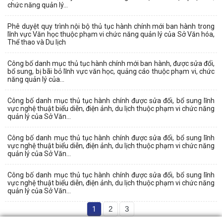
chức năng quản lý...
Phê duyệt quy trình nội bộ thủ tục hành chính mới ban hành trong
lĩnh vực Văn học thuộc phạm vi chức năng quản lý của Sở Văn hóa,
Thể thao và Du lịch
Công bố danh mục thủ tục hành chính mới ban hành, được sửa đổi,
bổ sung, bị bãi bỏ lĩnh vực văn học, quảng cáo thuộc phạm vi, chức
năng quản lý của...
Công bố danh mục thủ tục hành chính được sửa đổi, bổ sung lĩnh
vực nghệ thuật biểu diễn, điện ảnh, du lịch thuộc phạm vi chức năng
quản lý của Sở Văn...
Công bố danh mục thủ tục hành chính được sửa đổi, bổ sung lĩnh
vực nghệ thuật biểu diễn, điện ảnh, du lịch thuộc phạm vi chức năng
quản lý của Sở Văn...
Công bố danh mục thủ tục hành chính được sửa đổi, bổ sung lĩnh
vực nghệ thuật biểu diễn, điện ảnh, du lịch thuộc phạm vi chức năng
quản lý của Sở Văn...
1
2
3