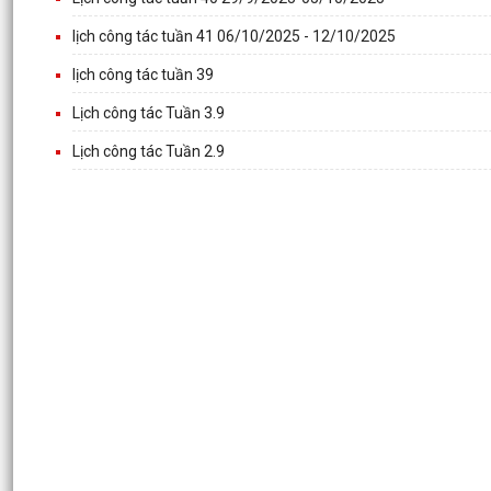
lịch công tác tuần 41 06/10/2025 - 12/10/2025
lịch công tác tuần 39
Lịch công tác Tuần 3.9
Lịch công tác Tuần 2.9