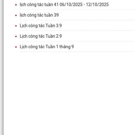
lịch công tác tuần 41 06/10/2025 - 12/10/2025
lịch công tác tuần 39
Lịch công tác Tuần 3.9
Lịch công tác Tuần 2.9
Lịch công tác Tuần 1 tháng 9