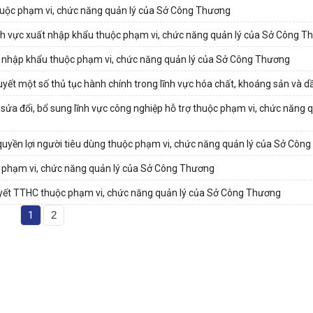
huộc phạm vi, chức năng quản lý của Sở Công Thương
nh vực xuất nhập khẩu thuộc phạm vi, chức năng quản lý của Sở Công T
t nhập khẩu thuộc phạm vi, chức năng quản lý của Sở Công Thương
ết một số thủ tục hành chính trong lĩnh vực hóa chất, khoáng sản và dầ
ửa đổi, bổ sung lĩnh vực công nghiệp hỗ trợ thuộc phạm vi, chức năng q
quyền lợi người tiêu dùng thuộc phạm vi, chức năng quản lý của Sở Côn
c phạm vi, chức năng quản lý của Sở Công Thương
 quyết TTHC thuộc phạm vi, chức năng quản lý của Sở Công Thương
1
2