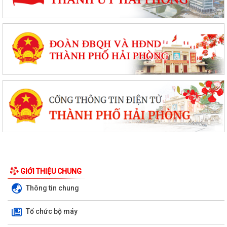
GIỚI THIỆU CHUNG
Thông tin chung
Tổ chức bộ máy