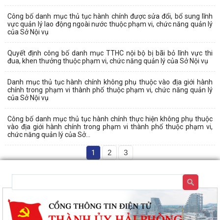
Công bố danh mục thủ tục hành chính được sửa đổi, bổ sung lĩnh
vực quản lý lao động ngoài nước thuộc phạm vi, chức năng quản lý
của Sở Nội vụ
Quyết định công bố danh mục TTHC nội bộ bị bãi bỏ lĩnh vực thi
đua, khen thưởng thuộc phạm vi, chức năng quản lý của Sở Nội vụ
Danh mục thủ tục hành chính không phụ thuộc vào địa giới hành
chính trong phạm vi thành phố thuộc phạm vi, chức năng quản lý
của Sở Nội vụ
Công bố danh mục thủ tục hành chính thực hiện không phụ thuộc
vào địa giới hành chính trong phạm vi thành phố thuộc phạm vi,
chức năng quản lý của Sở...
1
2
3