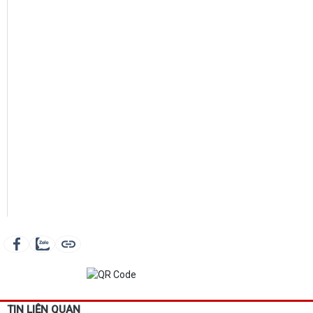
TIN LIÊN QUAN