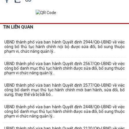
TIN LIÊN QUAN
UBND thành phố vừa ban hành Quyết định 2944/QĐ-UBND về việc
công bố thủ tục hành chính nội bộ được sửa đổi, bổ sung thuộc
phạm vi, chức năng quản lý...
UBND thành phố vừa ban hành Quyết định 2567/QĐ-UBND về việc
công bố danh mục thủ tục hành chính được sửa đổi, bổ sung thuộc
phạm vi chức năng quản lý...
UBND thành phố vừa ban hành Quyết định 2577/QĐ-UBND về việc
công bố danh mục thủ tục hành chính mới ban hành, sửa đổi, bổ
sung, thay thế và bị bãi bỏ...
UBND thành phố vừa ban hành Quyết định 2448/QĐ-UBND về việc
công bố danh mục thủ tục hành chính được sửa đổi, bổ sung thuộc
phạm vi chức năng quản lý...
UBND thành phố vừa ban hành Quyết định 2120/QĐ-UBND về việc