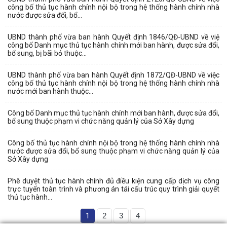
công bố thủ tục hành chính nội bộ trong hệ thống hành chính nhà
nước được sửa đổi, bổ...
UBND thành phố vừa ban hành Quyết định 1846/QĐ-UBND về việ
công bố Danh mục thủ tục hành chính mới ban hành, được sửa đổi,
bổ sung, bị bãi bỏ thuộc...
UBND thành phố vừa ban hành Quyết định 1872/QĐ-UBND về việc
công bố thủ tục hành chính nội bộ trong hệ thống hành chính nhà
nước mới ban hành thuộc...
Công bố Danh mục thủ tục hành chính mới ban hành, được sửa đổi,
bổ sung thuộc phạm vi chức năng quản lý của Sở Xây dựng
Công bố thủ tục hành chính nội bộ trong hệ thống hành chính nhà
nước được sửa đổi, bổ sung thuộc phạm vi chức năng quản lý của
Sở Xây dựng
Phê duyệt thủ tục hành chính đủ điều kiện cung cấp dịch vụ công
trực tuyến toàn trình và phương án tái cấu trúc quy trình giải quyết
thủ tục hành...
1
2
3
4