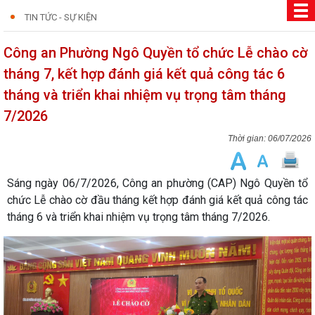
TIN TỨC - SỰ KIỆN
Công an Phường Ngô Quyền tổ chức Lễ chào cờ
tháng 7, kết hợp đánh giá kết quả công tác 6
tháng và triển khai nhiệm vụ trọng tâm tháng
7/2026
06/07/2026
Sáng ngày 06/7/2026, Công an phường (CAP) Ngô Quyền tổ
chức Lễ chào cờ đầu tháng kết hợp đánh giá kết quả công tác
tháng 6 và triển khai nhiệm vụ trọng tâm tháng 7/2026.