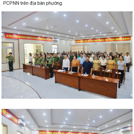
PCPNN trên địa bàn phường.