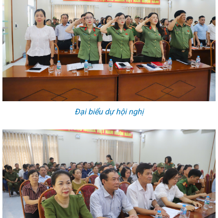
Đại biểu dự hội nghị