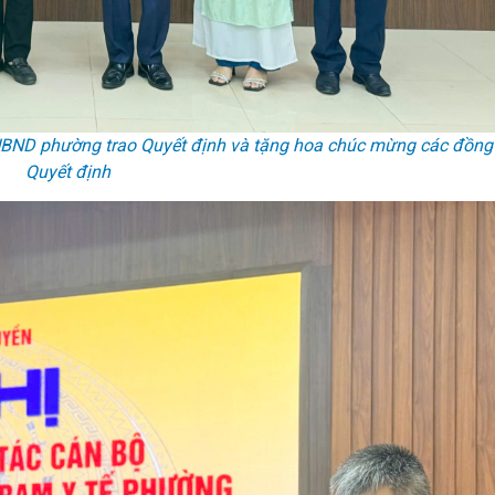
 UBND phường trao Quyết định và tặng hoa chúc mừng các đồng
Quyết định