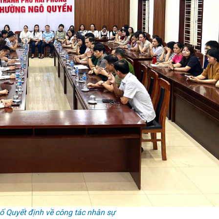
ố Quyết định về công tác nhân sự