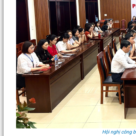
Hội nghị công b