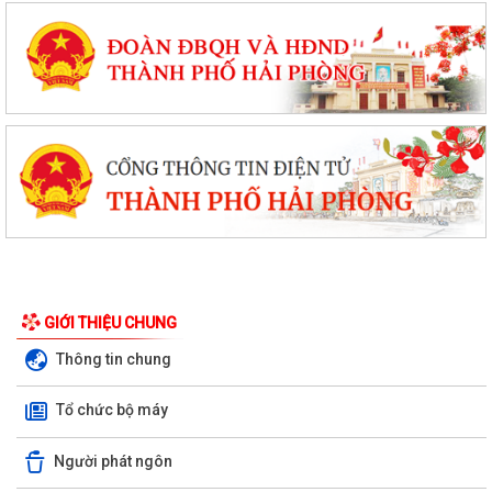
GIỚI THIỆU CHUNG
Thông tin chung
Tổ chức bộ máy
Người phát ngôn