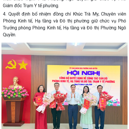
Giám đốc Trạm Y tế phường.
4. Quyết định bổ nhiệm đồng chí Khúc Trà My, Chuyên viên
Phòng Kinh tế, Hạ tầng và Đô thị phường giữ chức vụ Phó
Trưởng phòng Phòng Kinh tế, Hạ tầng và Đô thị Phường Ngô
Quyền.