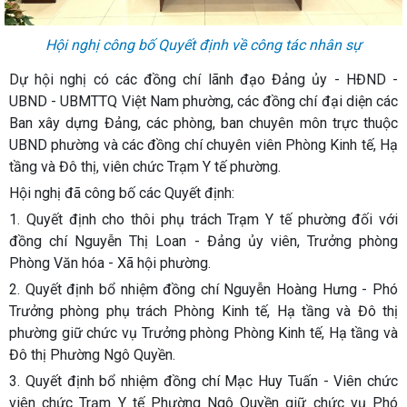
Hội nghị công bố Quyết định về công tác nhân sự
Dự hội nghị có các đồng chí lãnh đạo Đảng ủy - HĐND -
UBND - UBMTTQ Việt Nam phường, các đồng chí đại diện các
Ban xây dựng Đảng, các phòng, ban chuyên môn trực thuộc
UBND phường và các đồng chí chuyên viên Phòng Kinh tế, Hạ
tầng và Đô thị, viên chức Trạm Y tế phường.
Hội nghị đã công bố các Quyết định:
1. Quyết định cho thôi phụ trách Trạm Y tế phường đối với
đồng chí Nguyễn Thị Loan - Đảng ủy viên, Trưởng phòng
Phòng Văn hóa - Xã hội phường.
2. Quyết định bổ nhiệm đồng chí Nguyễn Hoàng Hưng - Phó
Trưởng phòng phụ trách Phòng Kinh tế, Hạ tầng và Đô thị
phường giữ chức vụ Trưởng phòng Phòng Kinh tế, Hạ tầng và
Đô thị Phường Ngô Quyền.
3. Quyết định bổ nhiệm đồng chí Mạc Huy Tuấn - Viên chức
viên chức Trạm Y tế Phường Ngô Quyền giữ chức vụ Phó