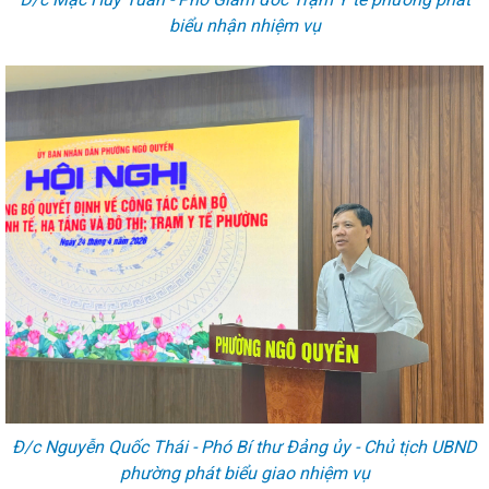
biểu nhận nhiệm vụ
Đ/c Nguyễn Quốc Thái - Phó Bí thư Đảng ủy - Chủ tịch UBND
phường phát biểu giao nhiệm vụ