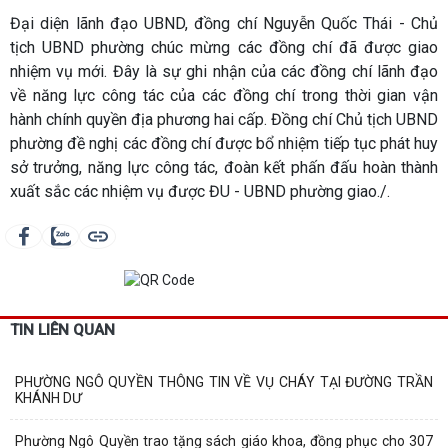
Đại diện lãnh đạo UBND, đồng chí Nguyễn Quốc Thái - Chủ
tịch UBND phường chúc mừng các đồng chí đã được giao
nhiệm vụ mới. Đây là sự ghi nhận của các đồng chí lãnh đạo
về năng lực công tác của các đồng chí trong thời gian vận
hành chính quyền địa phương hai cấp. Đồng chí Chủ tịch UBND
phường đề nghị các đồng chí được bổ nhiệm tiếp tục phát huy
sở trưởng, năng lực công tác, đoàn kết phấn đấu hoàn thành
xuất sắc các nhiệm vụ được ĐU - UBND phường giao./.
TIN LIÊN QUAN
PHƯỜNG NGÔ QUYỀN THÔNG TIN VỀ VỤ CHÁY TẠI ĐƯỜNG TRẦN
KHÁNH DƯ
Phường Ngô Quyền trao tặng sách giáo khoa, đồng phục cho 307