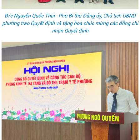
Đ/c Nguyễn Quốc Thái - Phó Bí thư Đảng ủy, Chủ tịch UBND
phường trao Quyết định và tặng hoa chúc mừng các đồng chí
nhận Quyết định