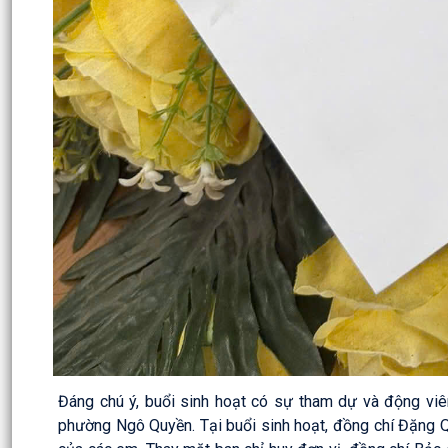
Đáng chú ý, buổi sinh hoạt có sự tham dự và động vi
phường Ngô Quyền. Tại buổi sinh hoạt, đồng chí Đặng Qu