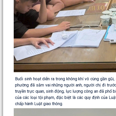
Buổi sinh hoạt diễn ra trong không khí vô cùng gần gũi,
phường đã sắm vai những người anh, người chị đi trướ
truyền trực quan, sinh động, lực lượng công an đã phổ b
của các loại tội phạm, đặc biệt là các quy định của Lu
chấp hành Luật giao thông.