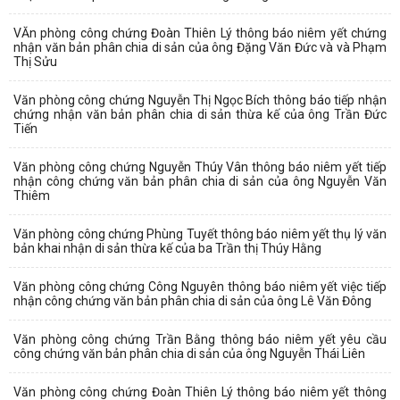
VĂn phòng công chứng Đoàn Thiên Lý thông báo niêm yết chứng
nhận văn bản phân chia di sản của ông Đặng Văn Đức và và Phạm
Thị Sửu
Văn phòng công chứng Nguyễn Thị Ngọc Bích thông báo tiếp nhận
chứng nhận văn bản phân chia di sản thừa kế của ông Trần Đức
Tiến
Văn phòng công chứng Nguyễn Thúy Vân thông báo niêm yết tiếp
nhận công chứng văn bản phân chia di sản của ông Nguyễn Văn
Thiêm
Văn phòng công chứng Phùng Tuyết thông báo niêm yết thụ lý văn
bản khai nhận di sản thừa kế của ba Trần thị Thúy Hằng
Văn phòng công chứng Công Nguyên thông báo niêm yết việc tiếp
nhận công chứng văn bản phân chia di sản của ông Lê Văn Đông
Văn phòng công chứng Trần Bằng thông báo niêm yết yêu cầu
công chứng văn bản phân chia di sản của ông Nguyễn Thái Liên
Văn phòng công chứng Đoàn Thiên Lý thông báo niêm yết thông