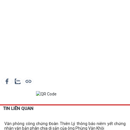
TIN LIÊN QUAN
Văn phòng công chứng Đoàn Thiên Lý thông báo niêm yết chứng
nhận văn bản phân chia di sản của ông Phùng Văn Khôi