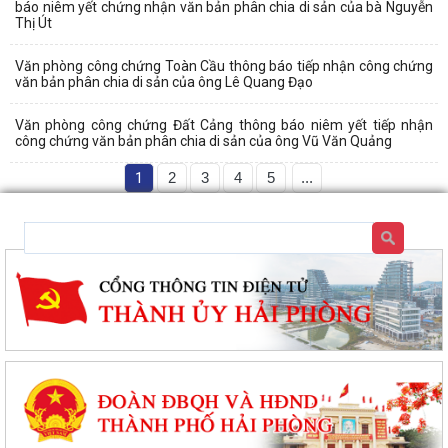
báo niêm yết chứng nhận văn bản phân chia di sản của bà Nguyễn
Thị Út
Văn phòng công chứng Toàn Cầu thông báo tiếp nhận công chứng
văn bản phân chia di sản của ông Lê Quang Đạo
Văn phòng công chứng Đất Cảng thông báo niêm yết tiếp nhận
công chứng văn bản phân chia di sản của ông Vũ Văn Quảng
1
2
3
4
5
...