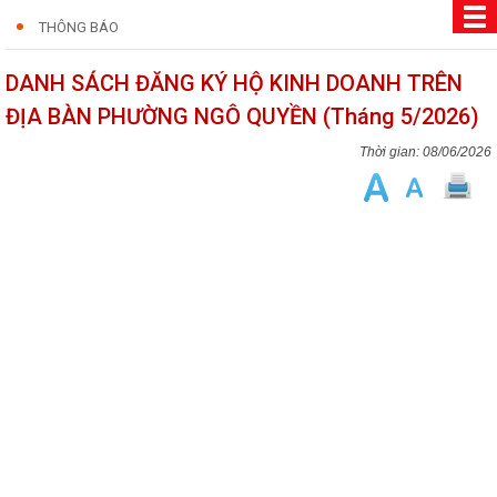
THÔNG BÁO
DANH SÁCH ĐĂNG KÝ HỘ KINH DOANH TRÊN
ĐỊA BÀN PHƯỜNG NGÔ QUYỀN (Tháng 5/2026)
08/06/2026