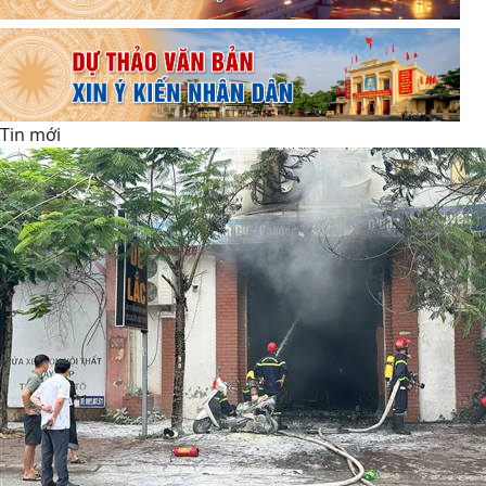
Tin mới