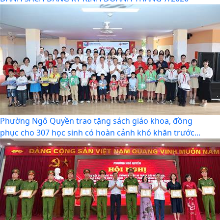
Phường Ngô Quyền trao tặng sách giáo khoa, đồng
phục cho 307 học sinh có hoàn cảnh khó khăn trước...