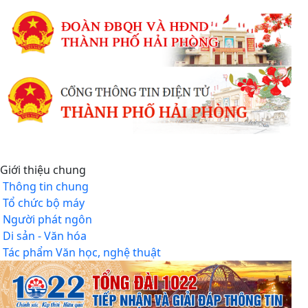
Giới thiệu chung
Thông tin chung
Tổ chức bộ máy
Người phát ngôn
Di sản - Văn hóa
Tác phẩm Văn học, nghệ thuật