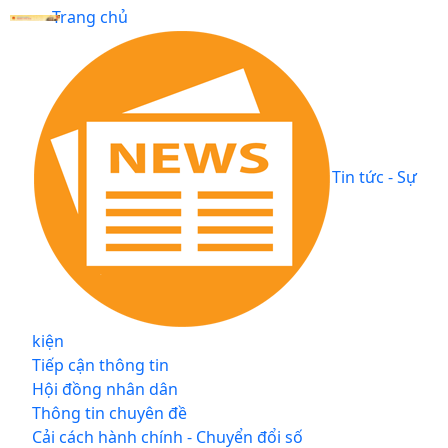
Trang chủ
Tin tức - Sự
kiện
Tiếp cận thông tin
Hội đồng nhân dân
Thông tin chuyên đề
Cải cách hành chính - Chuyển đổi số