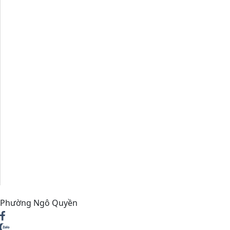
Phường Ngô Quyền