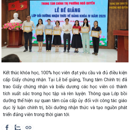
Kết thúc khóa học, 100% học viên đạt yêu cầu và đủ điều kiện
cấp Giấy chứng nhận. Tại Lễ bế giảng, Trung tâm Chính trị đã
trao Giấy chứng nhận và biểu dương các học viên có thành
tích xuất sắc trong học tập và rèn luyện. Thông qua Lớp bồi
dưỡng thể hiện sự quan tâm của cấp ủy đối với công tác giáo
dục lý luận chính trị, bồi dưỡng nhận thức và tạo nguồn phát
triển đảng viên trong thời gian tới.