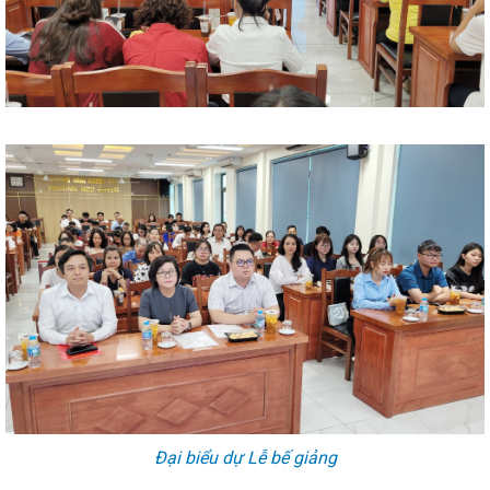
Đại biểu dự Lễ bế giảng