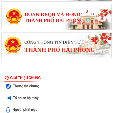
GIỚI THIỆU CHUNG
Thông tin chung
Tổ chức bộ máy
Người phát ngôn