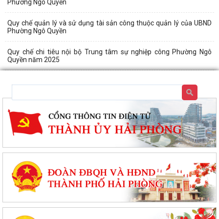
Phường Ngô Quyền
Quy chế quản lý và sử dụng tài sản công thuộc quản lý của UBND
Phường Ngô Quyền
Quy chế chi tiêu nội bộ Trung tâm sự nghiệp công Phường Ngô
Quyền năm 2025