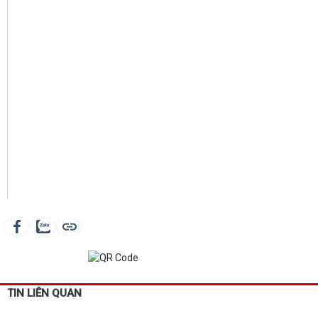
TIN LIÊN QUAN