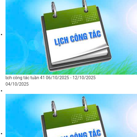
lịch công tác tuần 41 06/10/2025 - 12/10/2025
04/10/2025