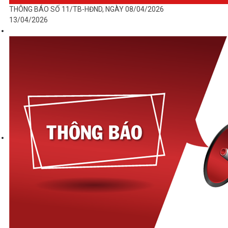
THÔNG BÁO SỐ 11/TB-HĐND, NGÀY 08/04/2026
13/04/2026