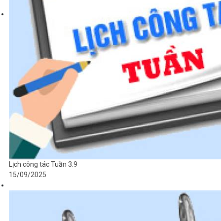
Lịch công tác Tuần 3.9
15/09/2025