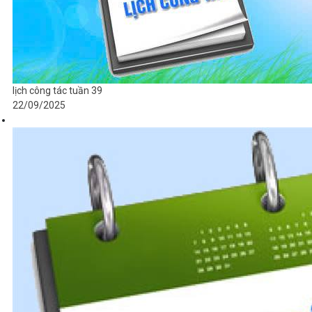
lịch công tác tuần 39
22/09/2025