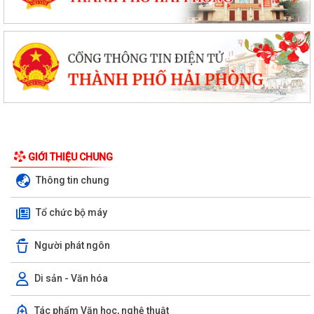
GIỚI THIỆU CHUNG
Thông tin chung
Tổ chức bộ máy
Người phát ngôn
Di sản - Văn hóa
Tác phẩm Văn học, nghệ thuật