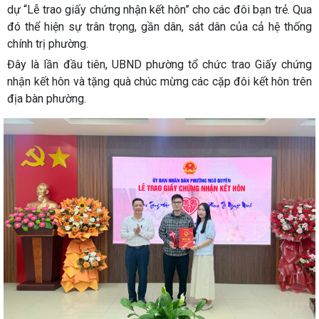
dự “Lễ trao giấy chứng nhận kết hôn” cho các đôi bạn trẻ. Qua
đó thể hiện sự trân trọng, gần dân, sát dân của cả hệ thống
chính trị phường.
Đây là lần đầu tiên, UBND phường tổ chức trao Giấy chứng
nhận kết hôn và tặng quà chúc mừng các cặp đôi kết hôn trên
địa bàn phường.