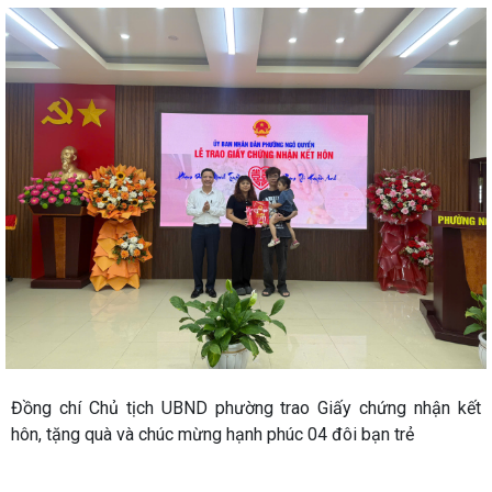
Đồng chí Chủ tịch UBND phường trao Giấy chứng nhận kết
hôn, tặng quà và chúc mừng hạnh phúc 04 đôi bạn trẻ