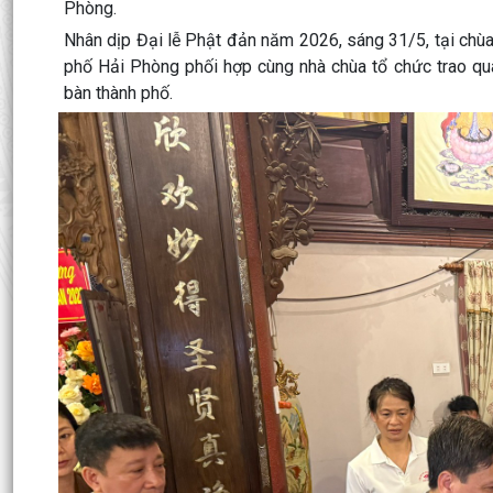
Phòng.
Nhân dịp Đại lễ Phật đản năm 2026, sáng 31/5, tại chùa
phố Hải Phòng phối hợp cùng nhà chùa tổ chức trao quà
bàn thành phố.