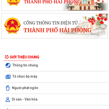
GIỚI THIỆU CHUNG
Thông tin chung
Tổ chức bộ máy
Người phát ngôn
Di sản - Văn hóa