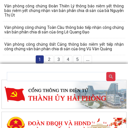
Văn phòng công chứng Đoàn Thiên Lý thông báo niêm yết thông
báo niêm yết chứng nhận văn bản phân chia di sản của bà Nguyễn
Thị Út
Văn phòng công chứng Toàn Cầu thông báo tiếp nhận công chứng
văn bản phân chia di sản của ông Lê Quang Đạo
Văn phòng công chứng Đất Cảng thông báo niêm yết tiếp nhận
công chứng văn bản phân chia di sản của ông Vũ Văn Quảng
1
2
3
4
5
...