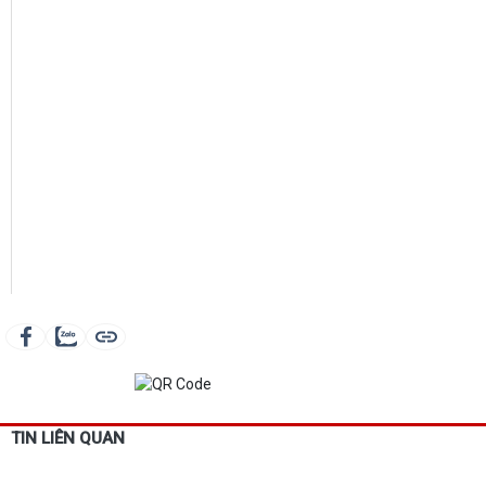
TIN LIÊN QUAN