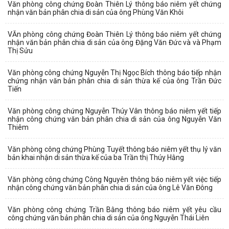
Văn phòng công chứng Đoàn Thiên Lý thông báo niêm yết chứng
nhận văn bản phân chia di sản của ông Phùng Văn Khôi
VĂn phòng công chứng Đoàn Thiên Lý thông báo niêm yết chứng
nhận văn bản phân chia di sản của ông Đặng Văn Đức và và Phạm
Thị Sửu
Văn phòng công chứng Nguyễn Thị Ngọc Bích thông báo tiếp nhận
chứng nhận văn bản phân chia di sản thừa kế của ông Trần Đức
Tiến
Văn phòng công chứng Nguyễn Thúy Vân thông báo niêm yết tiếp
nhận công chứng văn bản phân chia di sản của ông Nguyễn Văn
Thiêm
Văn phòng công chứng Phùng Tuyết thông báo niêm yết thụ lý văn
bản khai nhận di sản thừa kế của ba Trần thị Thúy Hằng
Văn phòng công chứng Công Nguyên thông báo niêm yết việc tiếp
nhận công chứng văn bản phân chia di sản của ông Lê Văn Đông
Văn phòng công chứng Trần Bằng thông báo niêm yết yêu cầu
công chứng văn bản phân chia di sản của ông Nguyễn Thái Liên