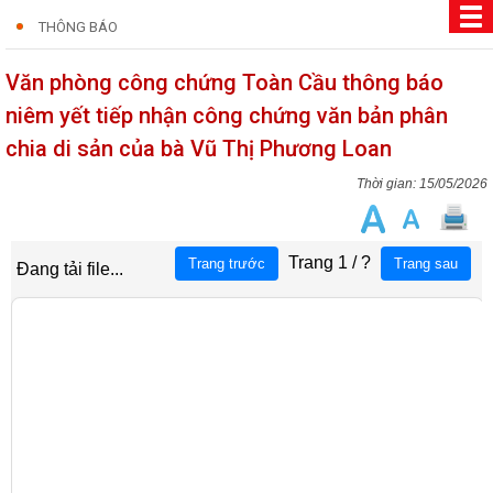
THÔNG BÁO
Văn phòng công chứng Toàn Cầu thông báo
niêm yết tiếp nhận công chứng văn bản phân
chia di sản của bà Vũ Thị Phương Loan
15/05/2026